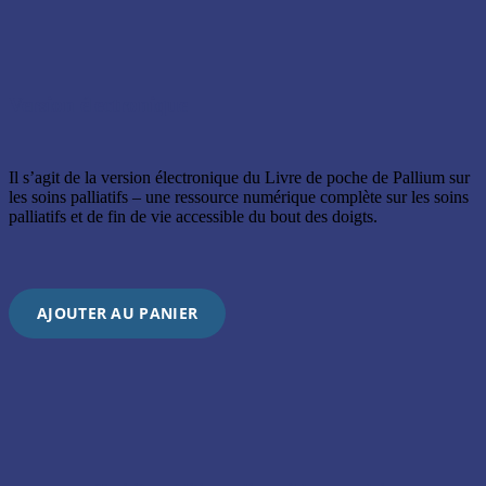
Version électronique
Il s’agit de la version électronique du Livre de poche de Pallium sur
les soins palliatifs – une ressource numérique complète sur les soins
palliatifs et de fin de vie accessible du bout des doigts.