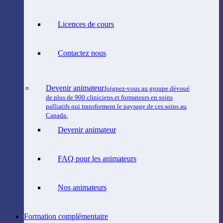
Licences de cours
Contactez nous
Devenir animateur
Joignez-vous au groupe dévoué
de plus de 900 cliniciens et formateurs en soins
palliatifs qui transforment le paysage de ces soins au
Canada.
Devenir animateur
FAQ pour les animateurs
Nos animateurs
Formation complémentaire