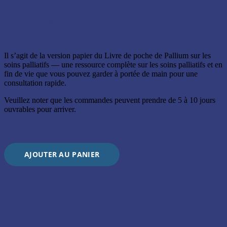
Version papier
Il s’agit de la version papier du Livre de poche de Pallium sur les
soins palliatifs — une ressource complète sur les soins palliatifs et en
fin de vie que vous pouvez garder à portée de main pour une
consultation rapide.
Veuillez noter que les commandes peuvent prendre de 5 à 10 jours
ouvrables pour arriver.