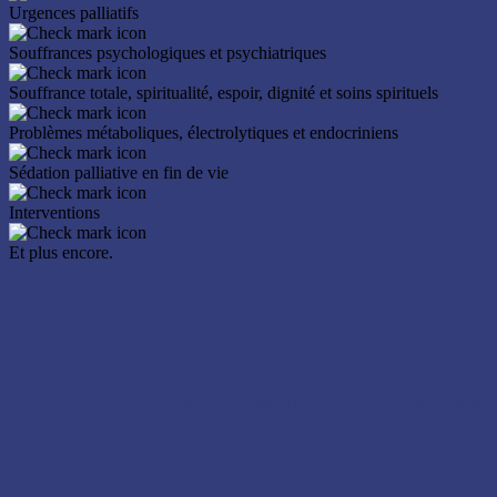
Urgences palliatifs
Souffrances psychologiques et psychiatriques
Souffrance totale, spiritualité, espoir, dignité et soins spirituels
Problèmes métaboliques, électrolytiques et endocriniens
Sédation palliative en fin de vie
Interventions
Et plus encore.
Deuxième édition – disponible en français