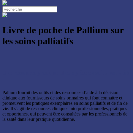
Close
Search
Livre de poche de Pallium sur
les soins palliatifs
Une ressource pratique et complète en soins palliatifs
Pallium fournit des outils et des ressources d’aide à la décision
clinique aux fournisseurs de soins primaires qui font connaître et
promeuvent les pratiques exemplaires en soins palliatifs et de fin de
vie. Il s’agit de ressources cliniques interprofessionnelles, pratiques
et opportunes, qui peuvent être consultées par les professionnels de
la santé dans leur pratique quotidienne.