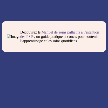
Découvrez le
Manuel de soins palliatifs à l’intention
des PSPs
, un guide pratique et concis pour soutenir
l’apprentissage et les soins quotidiens.