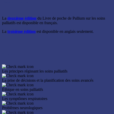
Disponibilité actuelle
La
deuxième édition
du Livre de poche de Pallium sur les soins
palliatifs est disponible en français.
La
troisième édition
est disponible en anglais seulement.
Sujets abordés
Les principes régissant les soins palliatifs
La prise de décisions et la planification des soins avancés
Éthique en soins palliatifs
Les symptômes respiratoires
Problèmes neurologiques